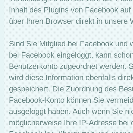
Inhalt des Plugins von Facebook auf 
über Ihren Browser direkt in unsere
Sind Sie Mitglied bei Facebook und
bei Facebook eingeloggt, kann scho
Benutzerkonto zugeordnet werden. So
wird diese Information ebenfalls dire
gespeichert. Die Zuordnung des Bes
Facebook-Konto können Sie vermeid
ausgeloggt haben. Auch wenn Sie nic
möglicherweise Ihre IP-Adresse bei