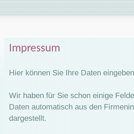
Impressum
Hier können Sie Ihre Daten eingeben
Wir haben für Sie schon einige Felde
Daten automatisch aus den Firmenin
dargestellt.