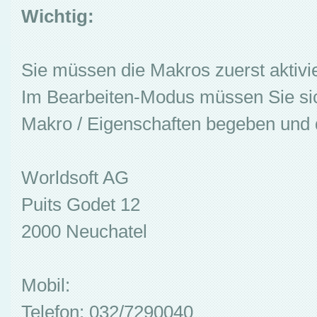
Wichtig:
Sie müssen die Makros zuerst aktivie
Im Bearbeiten-Modus müssen Sie sic
Makro / Eigenschaften begeben und 
Worldsoft AG
Puits Godet 12
2000 Neuchatel
Mobil:
Telefon: 032/7290040