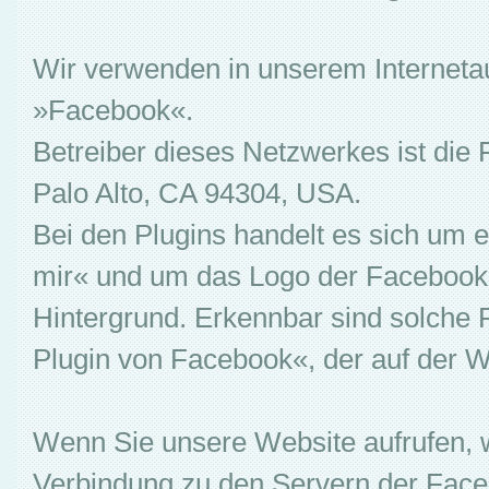
Wir verwenden in unserem Internetau
»Facebook«.
Betreiber dieses Netzwerkes ist die 
Palo Alto, CA 94304, USA.
Bei den Plugins handelt es sich um e
mir« und um das Logo der Facebook 
Hintergrund. Erkennbar sind solche
Plugin von Facebook«, der auf der W
Wenn Sie unsere Website aufrufen, w
Verbindung zu den Servern der Faceb