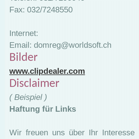
Fax: 032/7248550
Internet:
Email: domreg@worldsoft.ch
Bilder
www.clipdealer.com
Disclaimer
( Beispiel )
Haftung für Links
Wir freuen uns über Ihr Interesse